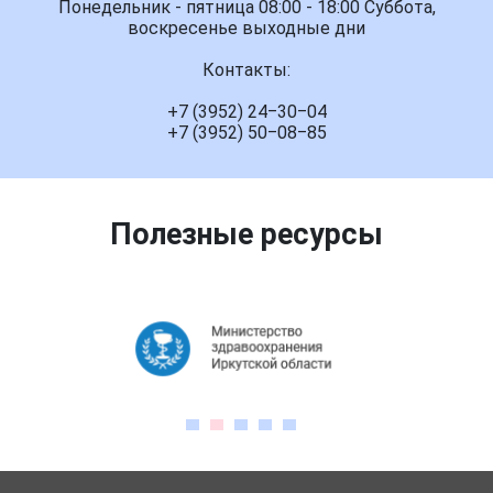
Понедельник - пятница 08:00 - 18:00 Суббота,
воскресенье выходные дни
Контакты:
+7 (3952) 24‒30‒04
+7 (3952) 50‒08‒85
Полезные ресурсы