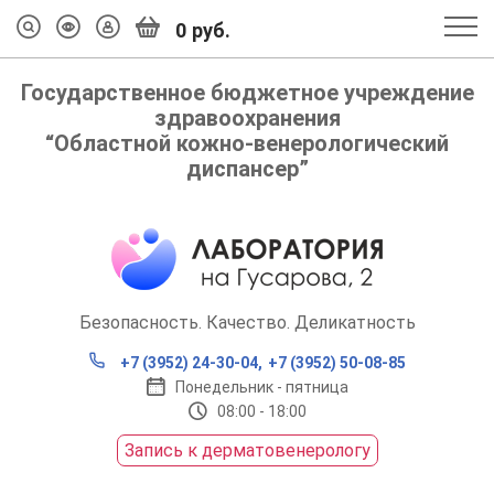
0
руб.
Государственное бюджетное учреждение
здравоохранения
“Областной кожно-венерологический
диспансер”
Безопасность. Качество. Деликатность
+7 (3952) 24-30-04,
+7 (3952) 50-08-85
Понедельник - пятница
08:00 - 18:00
Запись к дерматовенерологу