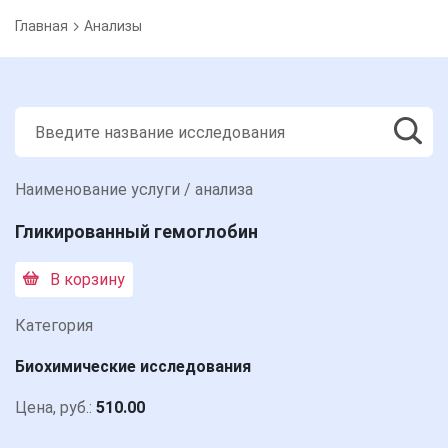
Главная
Анализы
Наименование услуги / анализа
Гликированный гемоглобин
В корзину
Категория
Биохимические исследования
Цена, руб.:
510.00