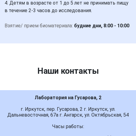
4. Детям в возрасте от 1 до 5 лет не принимать пищу
в течение 2-3 часов до исследования.
Взятие/ прием биоматериала:
будние дни, 8:00 - 10:00
Наши контакты
Лаборатория на Гусарова, 2
г. Иркутск, пер. Гусарова, 2 г. Иркутск, ул.
Дальневосточная, 67а г. Ангарск, ул. Октябрьская, 54
Часы работы: