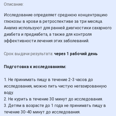
Описание:
Исследование определяет среднюю концентрацию
глюкозы в крови в ретроспективе за три месяца.
Анализ используют для ранней диагностики сахарного
диабета и предиабета, а также для контроля
эффективности лечения этих заболеваний.
Срок выдачи результата:
через 1 рабочий день
Подготовка к исследованиям:
1. Не принимать пищу в течение 2-3 часов до
исследования, можно пить чистую негазированную
воду.
2. Не курить в течение 30 минут до исследования.
3. Детям в возрасте до 1 года не принимать пищу в
течение 30-40 минут до исследования.