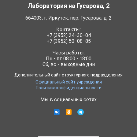
Лаборатория на Гусарова, 2
664003, г. Иркутск, пер. Гусарова, д. 2
Контакты:
+7 (3952) 24‒30‒04
+7 (3952) 50‒08‒85
Часы работы:
Пн - пт 08:00 - 18:00
Сб, вс - выходные дни
Дополнительный сайт структурного подразделения
Официальный сайт учреждения
Политика конфиденциальности
Мы в социальных сетях